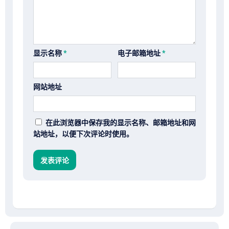
显示名称
*
电子邮箱地址
*
网站地址
在此浏览器中保存我的显示名称、邮箱地址和网
站地址，以便下次评论时使用。