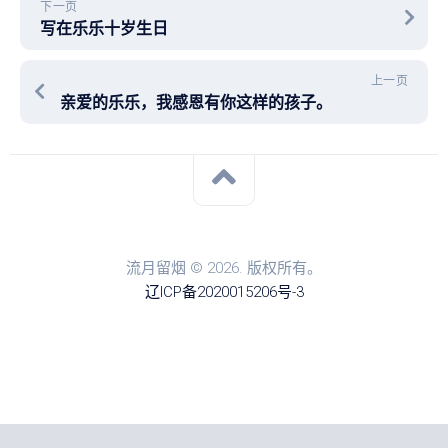
下一页
写在乐乐十岁生日
上一页
亲爱的乐乐，我感恩有你这样的孩子。
流月留烟 © 2026. 版权所有。
辽ICP备2020015206号-3