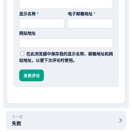
显示名称
*
电子邮箱地址
*
网站地址
在此浏览器中保存我的显示名称、邮箱地址和网
站地址，以便下次评论时使用。
下一页
失败