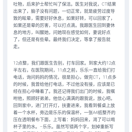
吐物，后来护士帮忙叫了保洁。医生对我说，CT结果
出来了，脑子没有问题，一切正常，就是疲劳过度导
致的眩晕，需要好好休息，如果好转，可以回家了，
如果还是晕的厉害，可以打点滴。我跟医生回到妻休
息的地方，叫醒她，问她现在感觉如何，妻说好点
了，但还是有些晕。最终我们决定，等拿了报告就
走。
12点整，我们跟医生告别，打车回家。到家大约12点
半左右，在医院期间，11点之前，乐乐一直给我们打
电话，询问妈妈的情况，很是担心，做完CT，11点多
的时候，我曾给他打电话，不过他没有接，应该是已
经在担心中睡着了。我还记得我们出门的时候，我嘱
咐他，照顾好弟弟，他信心满满的跟我说，放心吧。
回到家中，进门打开灯，扶妻进来，我看到餐桌上放
着一个水杯，旁边是乐乐的保温杯，一张A4纸整齐的
压在透明餐布下面，上写着：妈妈回来，渴了可以喝
杯子里的水。–乐乐。虽然写错两个字，划掉重新写