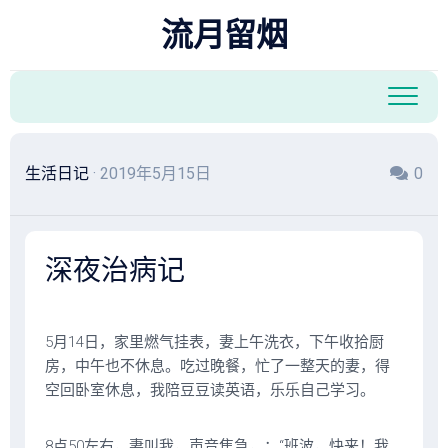
跳
流月留烟
至
内
容
生活日记
· 2019年5月15日
0
深夜治病记
5月14日，家里燃气挂表，妻上午洗衣，下午收拾厨
房，中午也不休息。吃过晚餐，忙了一整天的妻，得
空回卧室休息，我陪豆豆读英语，乐乐自己学习。
8点50左右，妻叫我，声音焦急，：“班波，快来！我