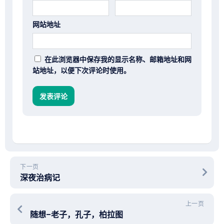
网站地址
在此浏览器中保存我的显示名称、邮箱地址和网
站地址，以便下次评论时使用。
下一页
深夜治病记
上一页
随想–老子，孔子，柏拉图