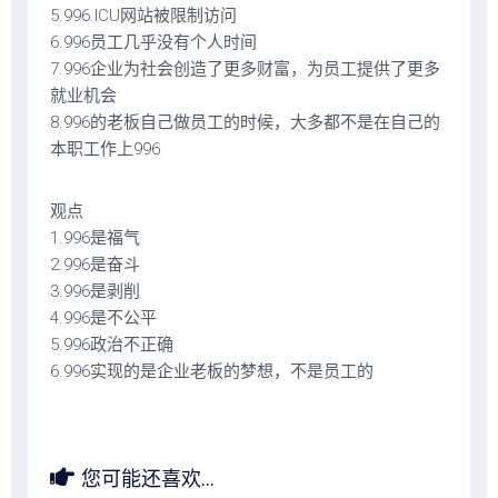
5.996.ICU网站被限制访问
6.996员工几乎没有个人时间
7.996企业为社会创造了更多财富，为员工提供了更多
就业机会
8.996的老板自己做员工的时候，大多都不是在自己的
本职工作上996
观点
1.996是福气
2.996是奋斗
3.996是剥削
4.996是不公平
5.996政治不正确
6.996实现的是企业老板的梦想，不是员工的
您可能还喜欢...