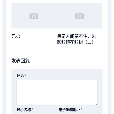
兄弟
最是人间留不住，朱
颜辞镜花辞树（二）
发表回复
评论
*
显示名称
*
电子邮箱地址
*