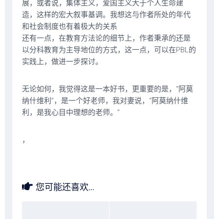
展，或者说，集体主义，爱国主义大于个人生命建
造，这样的宏大叙事基调。我想这与作者所处的年代
和社会制度也有着极大的关系
还有一点，在教育方法论的细节上，作者秉承的还是
以分科教育为主导地位的方式，这一点，可以在PBL的
实践上，做进一步探讨。
无论如何，我觉得这是一本好书，更重要的是，“阿莫
纳什维利”，是一个好老师，我对妻说，“阿莫纳什维
利，是我心目中理想的老师。”
，
您可能还喜欢...