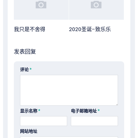
我只是不舍得
2020圣诞–致乐乐
发表回复
评论
*
显示名称
*
电子邮箱地址
*
网站地址