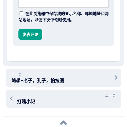
在此浏览器中保存我的显示名称、邮箱地址和网
站地址，以便下次评论时使用。
下一页
随想–老子，孔子，柏拉图
上一页
打赌小记